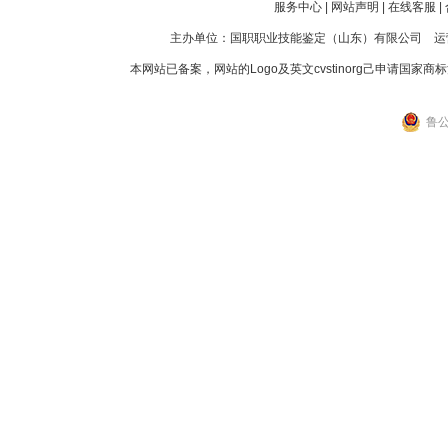
服务中心
|
网站声明
|
在线客服
|
主办单位：国职职业技能鉴定（山东）有限公司 运
本网站已备案，网站的Logo及英文cvstinorg己申请
鲁公