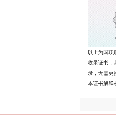
以上为国职
收录证书，
录，无需更
本证书解释