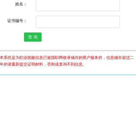
姓名：
证书编号：
本系统是为职业技能信息已被国职网收录储存的用户服务的，信息储存超过二
年的请重新提交证明材料，否则或查询不到信息。