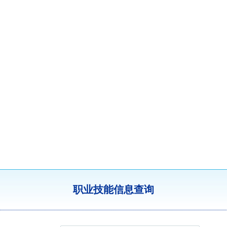
职业技能信息查询