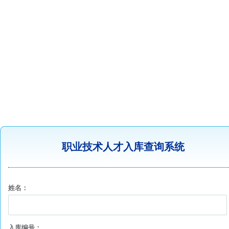
职业技术人才入库查询系统
姓名：
入库编号：