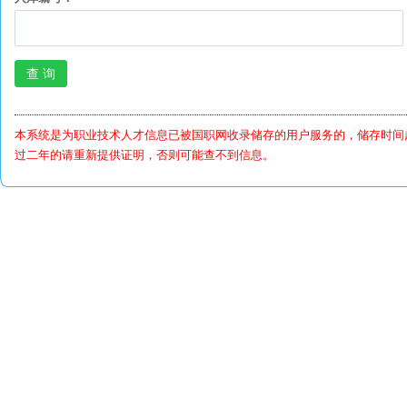
本系统是为职业技术人才信息已被国职网收录储存的用户服务的，储存时间
过二年的请重新提供证明，否则可能查不到信息。