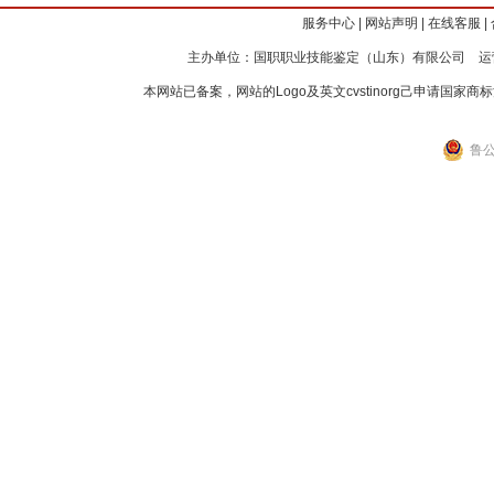
服务中心
|
网站声明
|
在线客服
|
主办单位：国职职业技能鉴定（山东）有限公司 运
本网站已备案，网站的Logo及英文cvstinorg己申请
鲁公